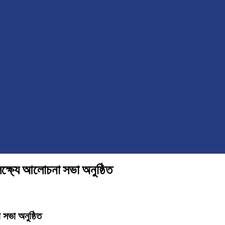
ক্ষ্যে আলোচনা সভা অনুষ্ঠিত
 সভা অনুষ্ঠিত