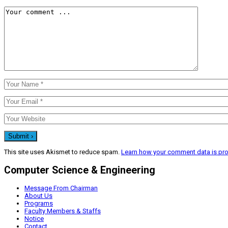
This site uses Akismet to reduce spam.
Learn how your comment data is pr
Computer Science & Engineering
Message From Chairman
About Us
Programs
Faculty Members & Staffs
Notice
Contact