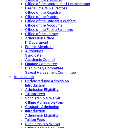
Office of the Controller of Examinations
Deans, Chairs & Directors
Office of the Registrar
Office of the Proctor
Office of the Student’s Welfare
Office of the Accounts
Office of the Public Relations
Office of the Library
Admission Office
IT Department
Former Members
Authorities
Syndicate
Academic Council
Finance Committee
Disciplinary Committee
Sexual Harassment Committee
Admissions
Undergraduate Admission
Introduction
Admission Eligibility
Tuition Fees
Scholarship & Waiver
Offline Admission Form
Graduate Admission
Introduction
Admission Eligibility
Tuition Fees
Scholarship & Waiver