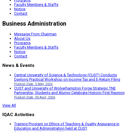
Programs
Faculty Members & Staffs
Notice
Contact
Business Administration
Message From Chairman
About Us
Programs
Faculty Members & Staffs
Notice
Contact
News & Events
Central University of Science & Technology (CUST) Conducts
Daylong Practical Workshop on Income Tax and E-Return Filing
Publish Date: 5 May, 2026
CUST and University of Wolverhampton Forge Strategic TNE
Partnership; Students and Alumni Celebrate Historic First Reunion
Publish Date: 30 April, 2026
View All
IQAC Activities
Training Program on Ethics of Teaching & Quality Assurance in
Education and Administration held at CUST