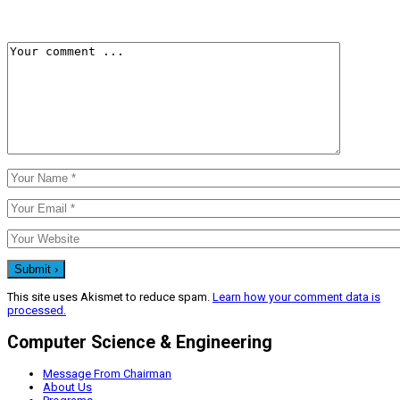
This site uses Akismet to reduce spam.
Learn how your comment data is
processed.
Computer Science & Engineering
Message From Chairman
About Us